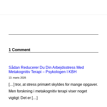
1 Comment
Sådan Reducerer Du Din Arbejdsstress Med
Metakognitiv Terapi – Psykologen I KBH
13. marts 2026
[…] tror, at stress primært skyldes for mange opgaver.
Men forskning i metakognitiv terapi viser noget
vigtigt: Det er […]