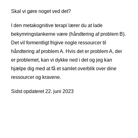
Skal vi gøre noget ved det?
I den metakognitive terapi lærer du at lade
bekymringstankerne være (håndtering af problem B).
Det vil formentligt frigive nogle ressourcer til
håndtering af problem A. Hvis det er problem A, der
er problemet, kan vi dykke ned i det og jeg kan
hjælpe dig med at få et samlet overblik over dine
ressourcer og kravene.
Sidst opdateret 22. juni 2023