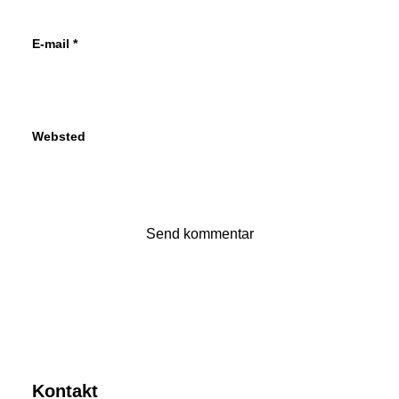
E-mail
*
Websted
Kontakt