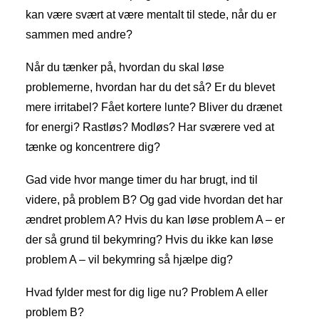
kan være svært at være mentalt til stede, når du er
sammen med andre?
Når du tænker på, hvordan du skal løse
problemerne, hvordan har du det så? Er du blevet
mere irritabel? Fået kortere lunte? Bliver du drænet
for energi? Rastløs? Modløs? Har sværere ved at
tænke og koncentrere dig?
Gad vide hvor mange timer du har brugt, ind til
videre, på problem B? Og gad vide hvordan det har
ændret problem A? Hvis du kan løse problem A – er
der så grund til bekymring? Hvis du ikke kan løse
problem A – vil bekymring så hjælpe dig?
Hvad fylder mest for dig lige nu? Problem A eller
problem B?